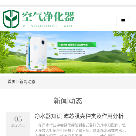
首页
>
新闻动态
新闻动态
净水器知识 滤芯膜壳种类及作用分析
05
2020/11
在净水行业中会经常接触到各式各样的净水器配件，但
大多数人对配件相关知识了解不多，例如净水器或纯水机