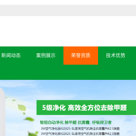
新闻动态
案例展示
荣誉资质
技术优势