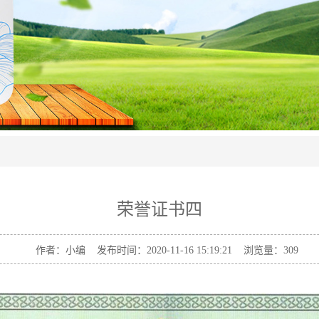
荣誉证书四
作者：小编 发布时间：2020-11-16 15:19:21 浏览量：
309