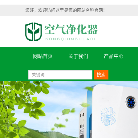
您好，欢迎访问这里是您的网站名称官网！
网站首页
关于我们
产品中心
搜索