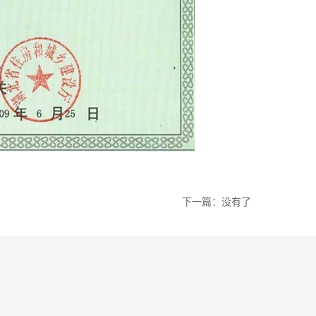
下一篇：没有了