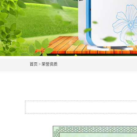
首页
>
荣誉资质