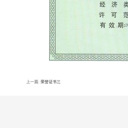
上一篇:
荣誉证书三