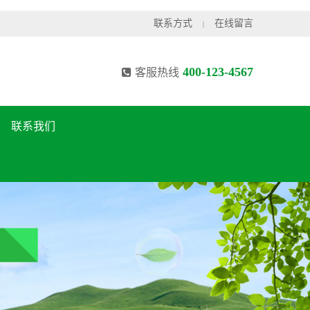
联系方式
在线留言
|
400-123-4567
客服热线
联系我们