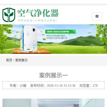
首页
>
案例展示
案例展示一
作者：小编 发布时间：2020-11-16 15:13:36 浏览量：
278